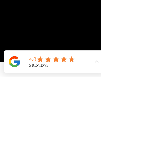
Kontakt